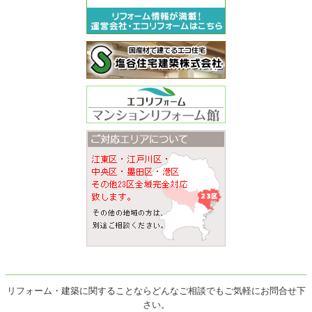
リフォーム・建築に関することならどんなご相談でもご気軽にお問合せ下
さい。