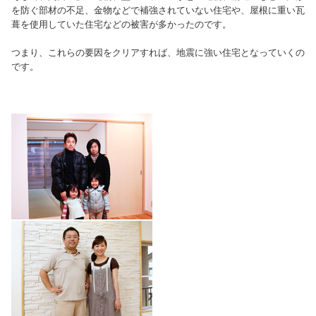
を防ぐ部材の不足、金物などで補強されていない住宅や、屋根に重い瓦
葺を使用していた住宅などの被害が多かったのです。
つまり、これらの要因をクリアすれば、地震に強い住宅となっていくの
です。