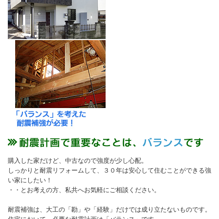
購入した家だけど、中古なので強度が少し心配。
しっかりと耐震リフォームして、３０年は安心して住むことができる強
い家にしたい！
・・とお考えの方、私共へお気軽にご相談ください。
耐震補強は、大工の「勘」や「経験」だけでは成り立たないものです。