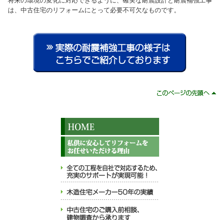
将来の環境の変化に対応できるように、確実な耐震設計と耐震補強工事
は、中古住宅のリフォームにとって必要不可欠なものです。